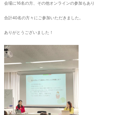
会場に16名の方、その他オンラインの参加もあり
合計40名の方々にご参加いただきました。
ありがとうございました！