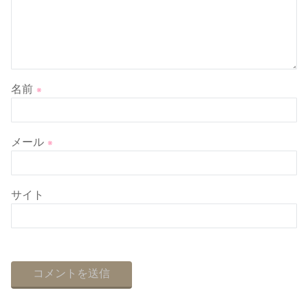
名前
※
メール
※
サイト