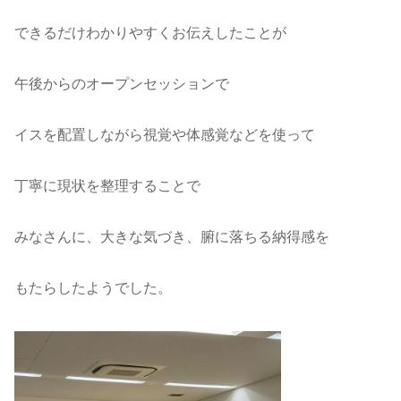
できるだけわかりやすくお伝えしたことが
午後からのオープンセッションで
イスを配置しながら視覚や体感覚などを使って
丁寧に現状を整理することで
みなさんに、大きな気づき、腑に落ちる納得感を
もたらしたようでした。