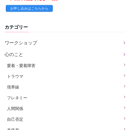
お申し込みはこちらから
カテゴリー
ワークショップ
心のこと
愛着・愛着障害
トラウマ
境界線
フレネミー
人間関係
自己否定
共依存