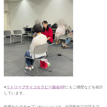
※
リトリーブサイコセラピー協会HP
にもご感想などを紹介
しています。
午後からのオープンセッションは、今回初めての試みで