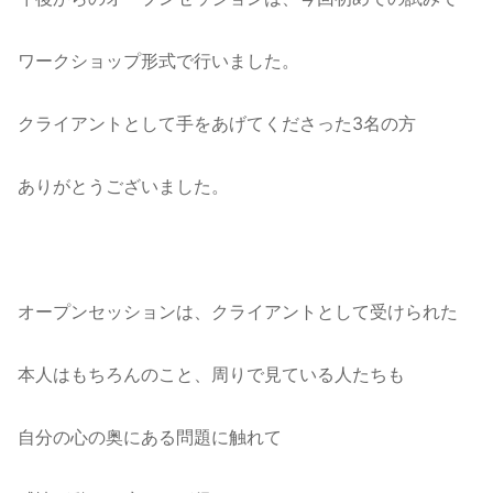
ワークショップ形式で行いました。
クライアントとして手をあげてくださった3名の方
ありがとうございました。
オープンセッションは、クライアントとして受けられた
本人はもちろんのこと、周りで見ている人たちも
自分の心の奥にある問題に触れて