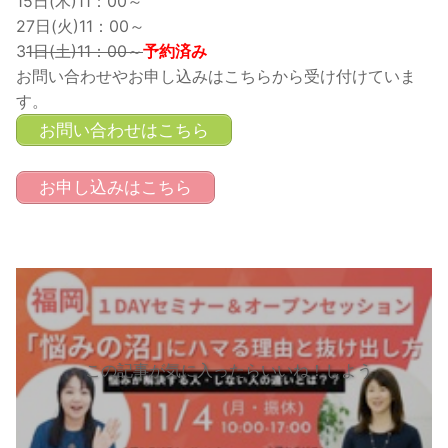
15日(木)11：00～
27日(火)11：00～
3
1日(土)11：00～
予約済み
お問い合わせやお申し込みはこちらから受け付けていま
す。
お問い合わせはこちら
お申し込みはこちら
この記事が気に入ったらいいね！しよう