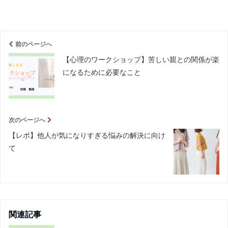
前のページへ
【心理のワークショップ】苦しい親との関係が楽
になるために必要なこと
次のページへ
【レポ】他人が気になりすぎる悩みの解決に向け
て
関連記事