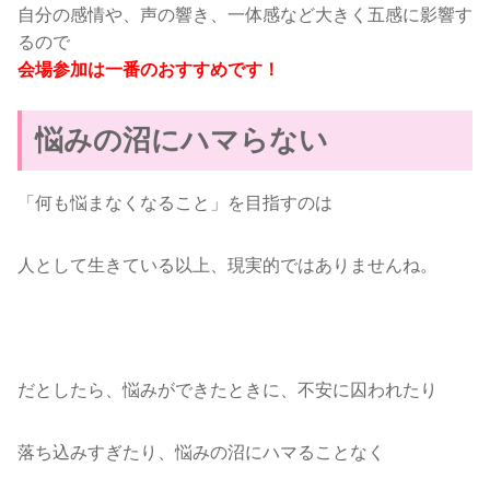
自分の感情や、声の響き、一体感など大きく五感に影響す
るので
会場参加は一番のおすすめです！
悩みの沼にハマらない
「何も悩まなくなること」を目指すのは
人として生きている以上、現実的ではありませんね。
だとしたら、悩みができたときに、不安に囚われたり
落ち込みすぎたり、悩みの沼にハマることなく