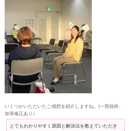
いくつかいただいたご感想を紹介しますね。(一部抜粋、
加筆修正あり）
とてもわかりやすく原因と解決法を教えていただき