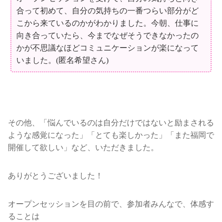
合って初めて、自分の気持ちの一番つらい部分がど
こから来ているのかがわかりました。今朝、仕事に
向き合っていたら、今までなぜそうできなかったの
かが不思議なほどコミュニケーションが楽になって
いました。(匿名希望さん)
その他、「悩んでいるのは自分だけではないと励まされる
ような感覚になった」「とても楽しかった」「また福岡で
開催して欲しい」など、いただきました。
ありがとうございました！
オープンセッションを目の前で、参加者みんなで、体感す
ることは