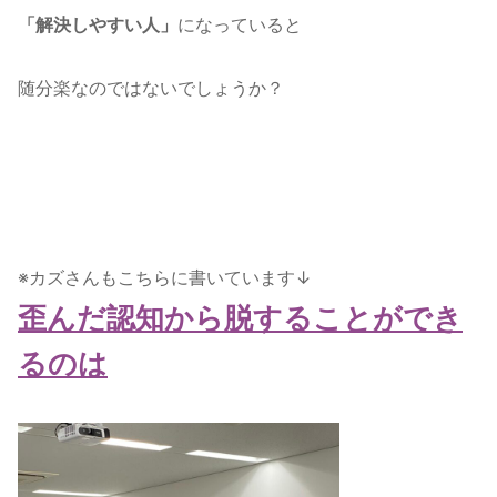
になっていると
「解決しやすい人」
随分楽なのではないでしょうか？
※カズさんもこちらに書いています↓
歪んだ認知から脱することができ
るのは