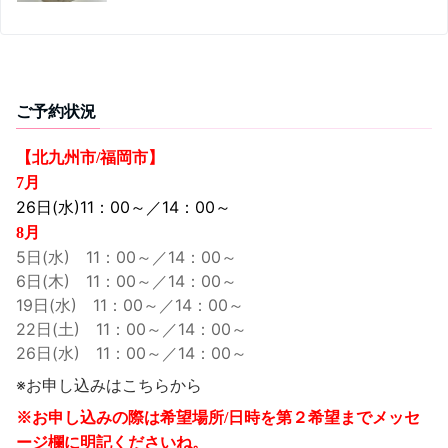
ご予約状況
【北九州市/福岡市】
7月
26日(水)11：00～／14：00～
8月
5日(水) 11：00～／14：00～
6日(木) 11：00～／14：00～
19日(水) 11：00～／14：00～
22日(土) 11：00～／14：00～
26日(水) 11：00～／14：00～
※お申し込みはこちらから
※お申し込みの際は希望場所/日時を第２希望までメッセ
ージ欄に明記くださいね。