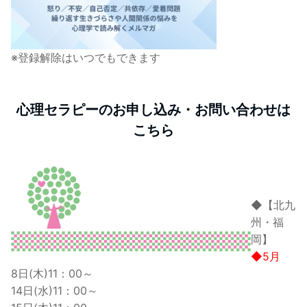
※登録解除はいつでもできます
心理セラピーのお申し込み・お問い合わせは
こちら
◆【北九
州・福
岡】
◆5月
8日(木)11：00～
14日(水)11：00～