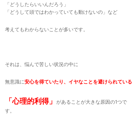
「どうしたらいいんだろう」
「どうして頭ではわかっていても動けないの」など
考えてもわからないことが多いです。
それは、悩んで苦しい状況の中に
無意識に
安心を得ていたり、イヤなことを避けられている
「心理的利得」
があることが大きな原因の1つで
す。