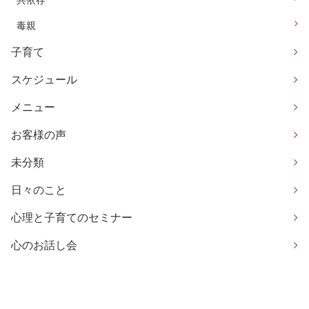
毒親
子育て
スケジュール
メニュー
お客様の声
未分類
日々のこと
心理と子育てのセミナー
心のお話し会