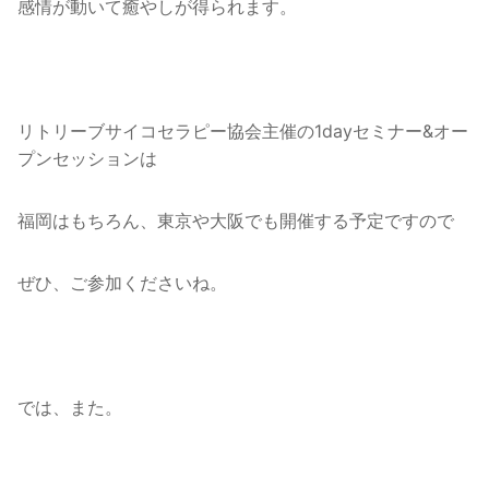
感情が動いて癒やしが得られます。
リトリーブサイコセラピー協会主催の1dayセミナー&オー
プンセッションは
福岡はもちろん、東京や大阪でも開催する予定ですので
ぜひ、ご参加くださいね。
では、また。