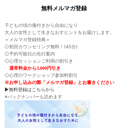
無料メルマガ登録
子どもの頃の傷付きから自由になり
大人の女性として生きなおすヒントをお届けします。
＝メルマガ登録特典＝
◎初回カウンセリング無料！(45分)
◎予約可能日の先行案内
◎心理セッションご利用の割引き
通常料金から3,000円引き
◎心理のワークショップ参加料割引
※お申し込みの際「メルマガ登録」とお書きください
▶無料登録はこちらから
※バックナンバーも読めます