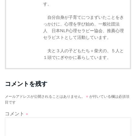
す。
自分自身が子育てにつまずいたことをき
っかけに、心理を学び始め、一般社団法
人 日本NLP心理セラピー協会、推薦心理
セラピストとして活動しています。
夫と３人の子どもたち＋柴犬の、５人と
１頭でにぎやかに暮らしています。
コメントを残す
メールアドレスが公開されることはありません。
※
が付いている欄は必須項
目です
コメント
※