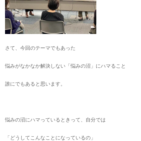
さて、今回のテーマでもあった
悩みがなかなか解決しない「悩みの沼」にハマること
誰にでもあると思います。
悩みの沼にハマっているときって、自分では
「どうしてこんなことになっているの」