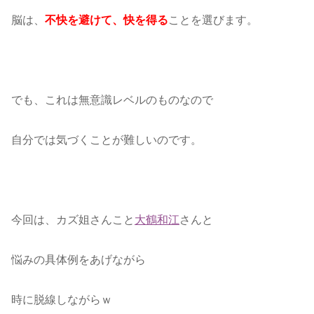
脳は、
ことを選びます。
不快を避けて、快を得る
でも、これは無意識レベルのものなので
自分では気づくことが難しいのです。
今回は、カズ姐さんこと
大鶴和江
さんと
悩みの具体例をあげながら
時に脱線しながらｗ