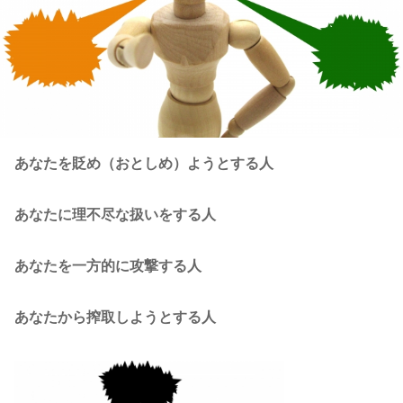
あなたを貶め（おとしめ）ようとする人
あなたに理不尽な扱いをする人
あなたを一方的に攻撃する人
あなたから搾取しようとする人