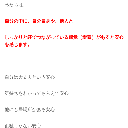
私たちは、
自分の中に、自分自身や、他人と
しっかりと絆でつながっている感覚（愛着）があると安心
を感じます。
自分は大丈夫という安心
気持ちをわかってもらえて安心
他にも居場所がある安心
孤独じゃない安心