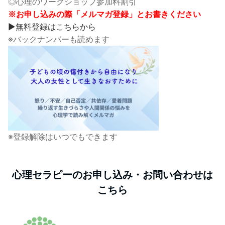
◎心理のワークショップ参加料割引
※お申し込みの際「メルマガ登録」とお書きください
▶無料登録はこちらから
※バックナンバーも読めます
※登録解除はいつでもできます
心理セラピーのお申し込み・お問い合わせは
こちら