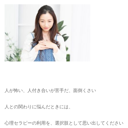
人が怖い、人付き合いが苦手だ、面倒くさい
人との関わりに悩んだときには、
心理セラピーの利用を、選択肢として思い出してください