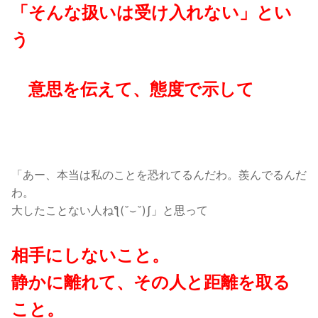
「そんな扱いは受け入れない」とい
う
意思を伝えて、態度で示して
「あー、本当は私のことを恐れてるんだわ。羨んでるんだ
わ。
大したことない人ねƪ(˘⌣˘)ʃ」と思って
相手にしないこと。
静かに離れて、その人と距離を取る
こと。