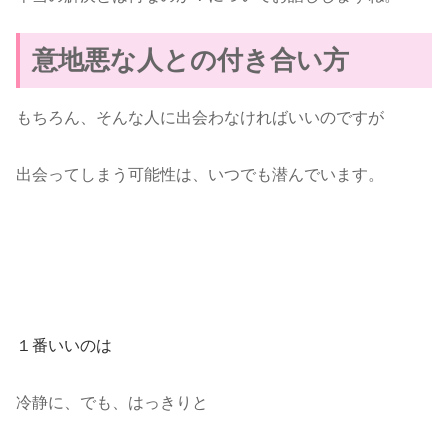
意地悪な人との付き合い方
もちろん、そんな人に出会わなければいいのですが
出会ってしまう可能性は、いつでも潜んでいます。
１番いいのは
冷静に、でも、はっきりと