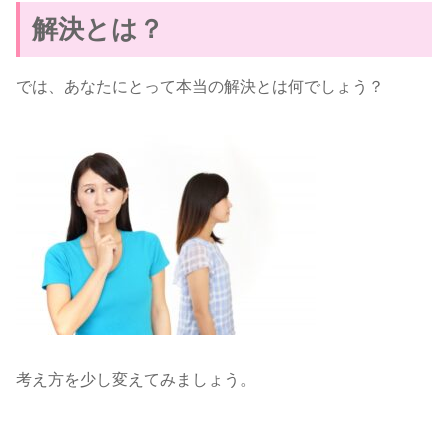
解決とは？
では、あなたにとって本当の解決とは何でしょう？
考え方を少し変えてみましょう。