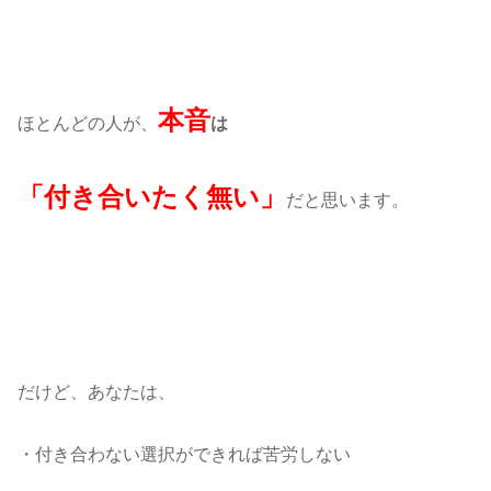
本音
ほとんどの人が、
は
「付き合いたく無い」
だと思います。
だけど、あなたは、
・付き合わない選択ができれば苦労しない