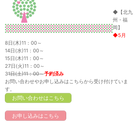
◆【北九
州・福
岡】
◆5月
8日(木)11：00～
14日(水)11：00～
15日(木)11：00～
27日(火)11：00～
3
1日(土)11：00～
予約済み
お問い合わせやお申し込みはこちらから受け付けていま
す。
お問い合わせはこちら
お申し込みはこちら