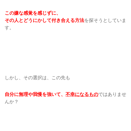
この嫌な感覚を感じずに、
を探そうとしていま
その人とどうにかして付き合える方法
す。
しかし、その選択は、この先も
ではありませ
自分に無理や我慢を強いて、
不幸になるもの
んか？