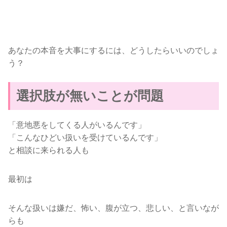
あなたの本音を大事にするには、どうしたらいいのでしょ
う？
選択肢が無いことが問題
「意地悪をしてくる人がいるんです」
「こんなひどい扱いを受けているんです」
と相談に来られる人も
最初は
そんな扱いは嫌だ、怖い、腹が立つ、悲しい、と言いなが
らも