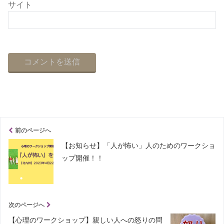
サイト
前のページへ
【お知らせ】「人が怖い」人のためのワークショ
ップ開催！！
次のページへ
【心理のワークショップ】親しい人への怒りの問