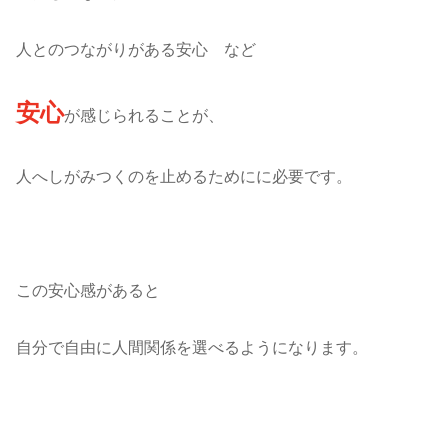
人とのつながりがある安心 など
安心
が感じられることが、
人へしがみつくのを止めるためにに必要です。
この安心感があると
自分で自由に人間関係を選べるようになります。