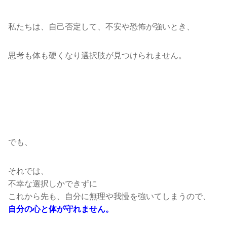
私たちは、自己否定して、不安や恐怖が強いとき、
思考も体も硬くなり選択肢が見つけられません。
でも、
それでは、
不幸な選択しかできずに
これから先も、自分に無理や我慢を強いてしまうので、
自分の心と体が守れません。