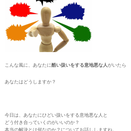
こんな風に、あなたに
がいたら
酷い扱いをする意地悪な人
あなたはどうしますか？
今日は、あなたにひどい扱いをする意地悪な人と
どう付き合っていくのがいいのか？
本当の解決とは何なのか？についてお話ししますね。