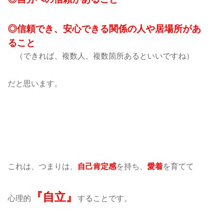
◎信頼でき、安心できる関係の人や居場所があ
ること
（できれば、複数人、複数箇所あるといいですね）
だと思います。
これは、つまりは、
を持ち、
を育てて
自己肯定感
愛着
『自立』
心理的
することです。