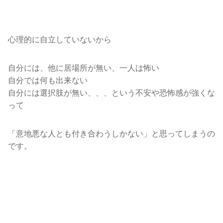
心理的に自立していないから
自分には、他に居場所が無い、一人は怖い
自分では何も出来ない
自分には選択肢が無い、、、という不安や恐怖感が強くな
って
「意地悪な人とも付き合わうしかない」と思ってしまうの
です。