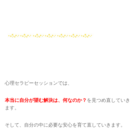
心理セラピーセッションでは、
を見つめ直していき
本当に自分が望む解決は、何なのか？
ます。
そして、自分の中に必要な安心を育て直していきます。