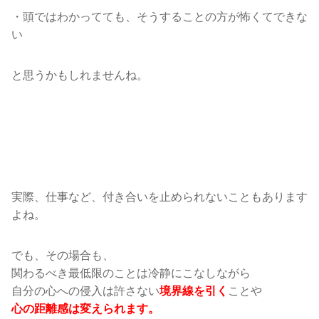
・頭ではわかってても、そうすることの方が怖くてできな
い
と思うかもしれませんね。
実際、仕事など、付き合いを止められないこともあります
よね。
でも、その場合も、
関わるべき最低限のことは冷静にこなしながら
自分の心への侵入は許さない
ことや
境界線を引く
心の距離感は変えられます。