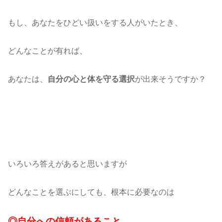
もし、あなたをひどい扱いをする人がいたとき、
どんなことが有れば、
あなたは、
が出来そうですか？
自分の心と体を守る選択
いろいろ答えがあると思いますが
どんなことを選ぶにしても、根本に必要なのは
◎自分への信頼があること