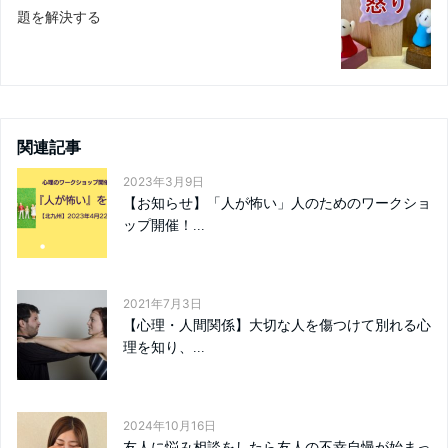
題を解決する
関連記事
2023年3月9日
【お知らせ】「人が怖い」人のためのワークショ
ップ開催！...
2021年7月3日
【心理・人間関係】大切な人を傷つけて別れる心
理を知り、...
2024年10月16日
友人に悩み相談をしたら友人の不幸自慢が始まっ