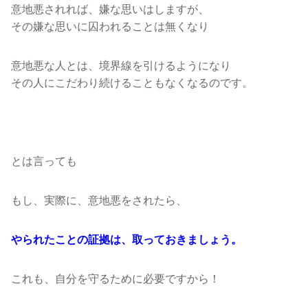
意地悪されれば、嫌な思いはしますが、
その嫌な思いに囚われることは無くなり
意地悪な人とは、境界線を引けるようになり
その人にこだわり続けることもなくなるのです。
とは言っても
もし、実際に、意地悪をされたら、
やられたことの証拠は、取っておきましょう。
これも、自分を守るために必要ですから！