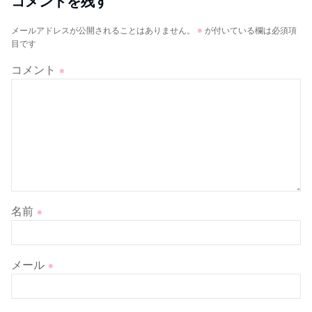
コメントを残す
メールアドレスが公開されることはありません。
※
が付いている欄は必須項
目です
コメント
※
名前
※
メール
※