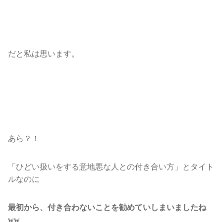
だと私は思います。
あら？！
「ひどい扱いをする意地悪な人との付き合い方」とタイト
ルなのに
最初から、付き合わないことを勧めていしまいましたね
ww