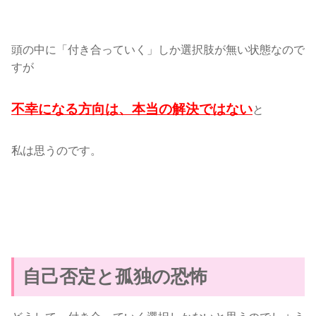
頭の中に「付き合っていく」しか選択肢が無い状態なので
すが
不幸になる方向は、本当の解決ではない
と
私は思うのです。
自己否定と孤独の恐怖