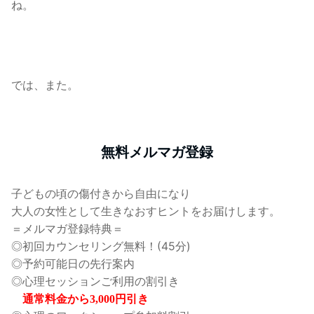
ね。
では、また。
無料メルマガ登録
子どもの頃の傷付きから自由になり
大人の女性として生きなおすヒントをお届けします。
＝メルマガ登録特典＝
◎初回カウンセリング無料！(45分)
◎予約可能日の先行案内
◎心理セッションご利用の割引き
通常料金から3,000円引き