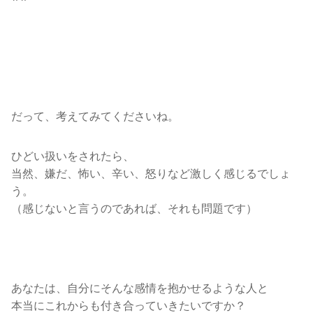
だって、考えてみてくださいね。
ひどい扱いをされたら、
当然、嫌だ、怖い、辛い、怒りなど激しく感じるでしょ
う。
（感じないと言うのであれば、それも問題です）
あなたは、自分にそんな感情を抱かせるような人と
本当にこれからも付き合っていきたいですか？