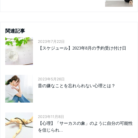
関連記事
2023年7月22日
【スケジュール】2023年8月の予約受け付け日
2023年5月26日
昔の嫌なことを忘れられない心理とは？
2023年11月8日
【心理】「サーカスの象」のように自分の可能性
を信じられ...