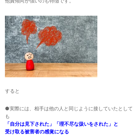
他責傾向が強いのも特徴です。
すると
●実際には、相手は他の人と同じように接していたとして
も
「自分は見下された」「理不尽な扱いをされた」と
受け取る被害者の感覚になる