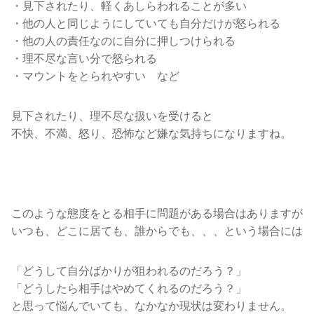
・見下されたり、軽くあしらわれることが多い
・他の人と同じようにしていても自分だけが怒られる
・他の人の責任なのに自分に押しつけられる
・理不尽な言い分で怒られる
・マウントをとられやすい など
見下されたり、理不尽な扱いを受けると
不快、不満、怒り、恐怖など嫌な気持ちになりますね。
このような態度をとる相手に問題がある場合はありますが
いつも、どこに居ても、誰からでも、、、という場合には
「どうして自分ばかりが狙われるのだろう？」
「どうしたら相手はやめてくれるのだろう？」
と思って悩んでいても、なかなか現状は変わりません。