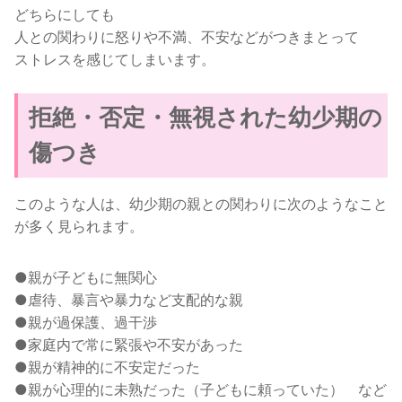
どちらにしても
人との関わりに怒りや不満、不安などがつきまとって
ストレスを感じてしまいます。
拒絶・否定・無視された幼少期の
傷つき
このような人は、幼少期の親との関わりに次のようなこと
が多く見られます。
●親が子どもに無関心
●虐待、暴言や暴力など支配的な親
●親が過保護、過干渉
●家庭内で常に緊張や不安があった
●親が精神的に不安定だった
●親が心理的に未熟だった（子どもに頼っていた） など