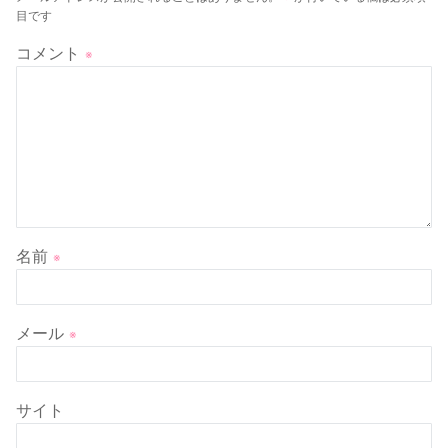
目です
コメント
※
名前
※
メール
※
サイト