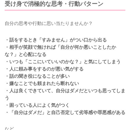
受け身で消極的な思考・行動パターン
自分の思考や行動に思い当たりませんか？
・話をするとき「すみません」がつい口から出る
・相手が笑顔で無ければ
「自分が何か悪いことしたか
な？」と心配になる
・いつも「ここにいていいのかな？」と気にしてしまう
・人に頼み事をするのが悪い気がする
・話の聞き役になることが多い
・嫌なことでも頼まれたら断れない
・人は良くできていて、自分はダメだといつも思ってしま
う
・困っている人によく気がつく
・「自分はダメだ」と自己否定して劣等感や罪悪感がある
など