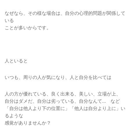
なぜなら、その様な場合は、自分の心理的問題が関係して
いる
ことが多いからです。
人といると
いつも、周りの人が気になり、人と自分を比べては
人の方が優れている、良く出来る、美しい、立場が上、
自分はダメだ、自分は劣っている、自分なんて… など
「自分は他人より下の位置に」「他人は自分より上に」い
るような
感覚がありませんか？