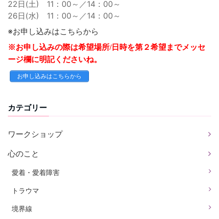
22日(土) 11：00～／14：00～
26日(水) 11：00～／14：00～
※お申し込みはこちらから
※お申し込みの際は希望場所/日時を第２希望までメッセ
ージ欄に明記くださいね。
お申し込みはこちらから
カテゴリー
ワークショップ
心のこと
愛着・愛着障害
トラウマ
境界線