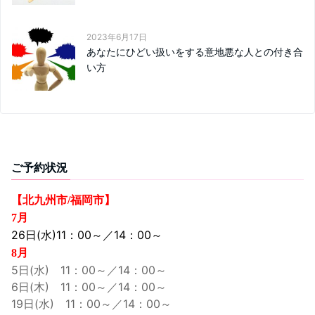
2023年6月17日
あなたにひどい扱いをする意地悪な人との付き合
い方
ご予約状況
【北九州市/福岡市】
7月
26日(水)11：00～／14：00～
8月
5日(水) 11：00～／14：00～
6日(木) 11：00～／14：00～
19日(水) 11：00～／14：00～