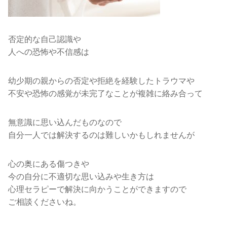
否定的な自己認識や
人への恐怖や不信感は
幼少期の親からの否定や拒絶を経験したトラウマや
不安や恐怖の感覚が未完了なことが複雑に絡み合って
無意識に思い込んだものなので
自分一人では解決するのは難しいかもしれませんが
心の奥にある傷つきや
今の自分に不適切な思い込みや生き方は
心理セラピーで解決に向かうことができますので
ご相談くださいね。