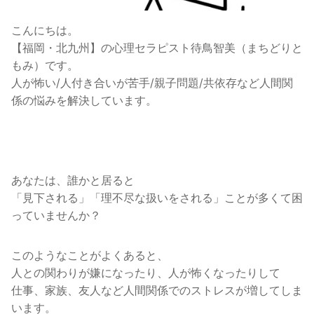
こんにちは。
【福岡・北九州】の心理セラピスト待鳥智美（まちどりと
もみ）です。
人が怖い/人付き合いが苦手/親子問題/共依存など人間関
係の悩みを解決しています。
あなたは、誰かと居ると
「見下される」「理不尽な扱いをされる」ことが多くて困
っていませんか？
このようなことがよくあると、
人との関わりが嫌になったり、人が怖くなったりして
仕事、家族、友人など人間関係でのストレスが増してしま
います。