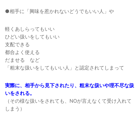
●相手に「興味を惹かれないどうでもいい人」や
軽くあしらってもいい
ひどい扱いをしてもいい
支配できる
都合よく使える
だませる など
「粗末な扱いをしてもいい人」と認定されてしまって
実際に、相手から見下されたり、粗末な扱いや理不尽な扱
いをされる。
（その様な扱いをされても、NOが言えなくて受け入れて
しまう）