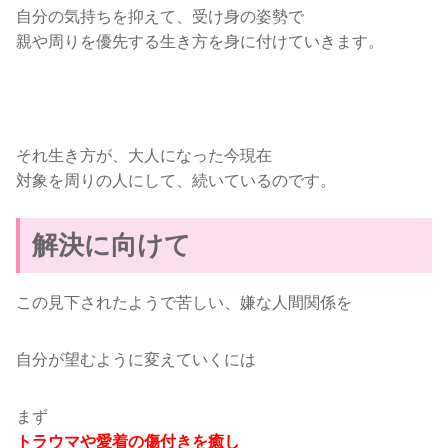
自分の気持ちを抑えて、受け身の姿勢で
親や周りを優先する生き方を身に付けていきます。
それ生き方が、大人になった今現在
対象を周りの人にして、続いているのです。
解決に向けて
この見下されたようで苦しい、嫌な人間関係を
自分が望むように変えていくには
まず
トラウマや愛着の傷付きを癒し