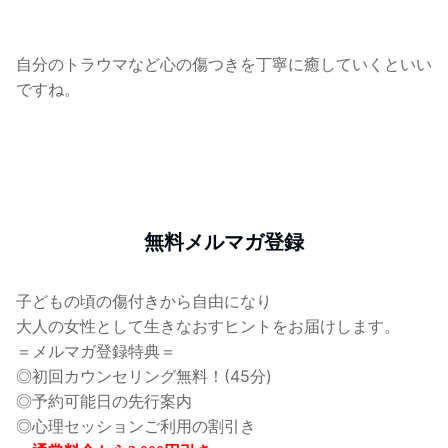
自分のトラウマなど心の傷つきを丁寧に癒していくといい
ですね。
無料メルマガ登録
子どもの頃の傷付きから自由になり
大人の女性として生きなおすヒントをお届けします。
＝メルマガ登録特典＝
◎初回カウンセリング無料！(45分)
◎予約可能日の先行案内
◎心理セッションご利用の割引き