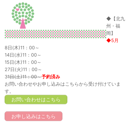
◆【北九
州・福
岡】
◆5月
8日(木)11：00～
14日(水)11：00～
15日(木)11：00～
27日(火)11：00～
3
1日(土)11：00～
予約済み
お問い合わせやお申し込みはこちらから受け付けていま
す。
お問い合わせはこちら
お申し込みはこちら