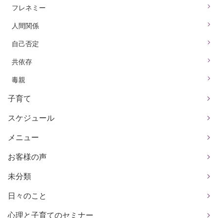
フレネミー
人間関係
自己否定
共依存
毒親
子育て
スケジュール
メニュー
お客様の声
未分類
日々のこと
心理と子育てのセミナー