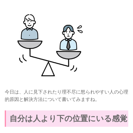
今日は、人に見下されたり理不尽に怒られやすい人の心理
的原因と解決方法について書いてみますね。
自分は人より下の位置にいる感覚