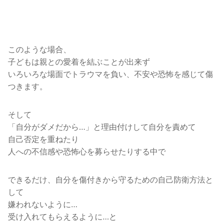
このような場合、
子どもは親との愛着を結ぶことが出来ず
いろいろな場面でトラウマを負い、不安や恐怖を感じて傷
つきます。
そして
「自分がダメだから…」と理由付けして自分を責めて
自己否定を重ねたり
人への不信感や恐怖心を募らせたりする中で
できるだけ、自分を傷付きから守るための自己防衛方法と
して
嫌われないように…
受け入れてもらえるように…と