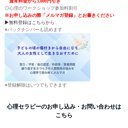
通常料金から3,000円引き
◎心理のワークショップ参加料割引
※お申し込みの際「メルマガ登録」とお書きください
▶無料登録はこちらから
※バックナンバーも読めます
※登録解除はいつでもできます
心理セラピーのお申し込み・お問い合わせは
こちら