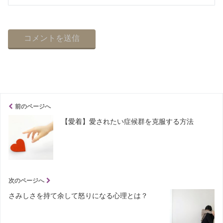
前のページへ
【愛着】愛されたい症候群を克服する方法
次のページへ
さみしさを持て余して怒りになる心理とは？