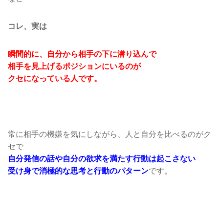
コレ、実は
瞬間的に、自分から相手の下に潜り込んで
相手を見上げるポジションにいるのが
クセになっている人です。
常に相手の機嫌を気にしながら、人と自分を比べるのがク
セで
自分発信の話や自分の欲求を満たす行動は起こさない
です。
受け身で消極的な思考と行動のパターン