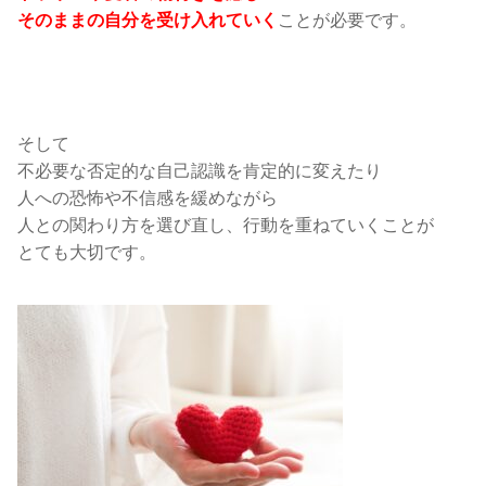
ことが必要です。
そのままの自分を受け入れていく
そして
不必要な否定的な自己認識を肯定的に変えたり
人への恐怖や不信感を緩めながら
人との関わり方を選び直し、行動を重ねていくことが
とても大切です。