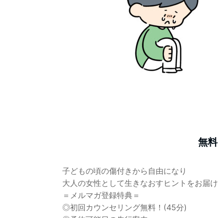
無料
子どもの頃の傷付きから自由になり
大人の女性として生きなおすヒントをお届け
＝メルマガ登録特典＝
◎初回カウンセリング無料！(45分)