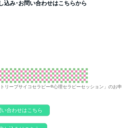
し込み･お問い合わせはこちらから
トリーブサイコセラピー®心理セラピーセッション」のお申
問い合わせはこちら