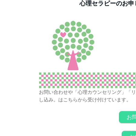
心理セラピーのお申
お問い合わせや「心理カウンセリング」「リ
し込み。はこちらから受け付けています。
お