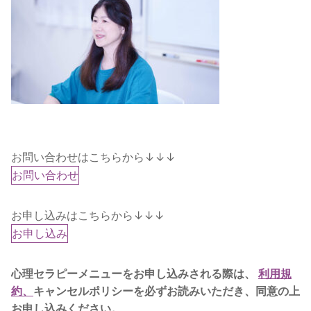
お問い合わせはこちらから↓↓↓
お問い合わせ
お申し込みはこちらから↓↓↓
お申し込み
心理セラピーメニューをお申し込みされる際は、
利用規
約、
キャンセルポリシーを必ずお読みいただき、同意の上
お申し込みください。