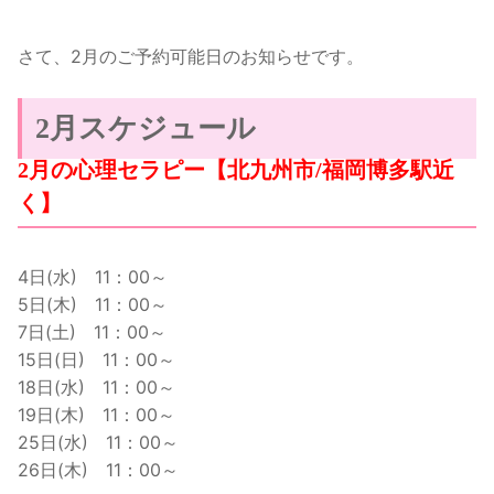
さて、2月のご予約可能日のお知らせです。
2月スケジュール
2月の心理セラピー【北九州市/福岡博多駅近
く】
4日(水) 11：00～
5日(木) 11：00～
7日(土) 11：00～
15日(日) 11：00～
18日(水) 11：00～
19日(木) 11：00～
25日(水) 11：00～
26日(木) 11：00～