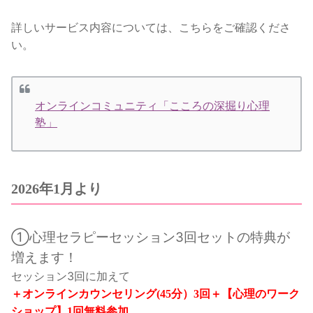
詳しいサービス内容については、こちらをご確認くださ
い。
オンラインコミュニティ「こころの深掘り心理
塾」
2026年1月より
①心理セラピーセッション3回セットの特典が
増えます！
セッション3回に加えて
＋オンラインカウンセリング(45分）3回＋【心理のワーク
ショップ】1回無料参加