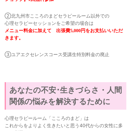
②北九州市こころのまどセラピールーム以外での
心理セラピーセッションをご希望の場合は
メニュー料金に加えて 出張費5,000円をお支払いいただ
きます。
③ユアエクセレンスコース受講生特別料金の廃止
あなたの不安･生きづらさ・人間
関係の悩みを解決するために
心理セラピールーム「こころのまど」は
これからをよりよく生きたいと思う40代からの女性に多