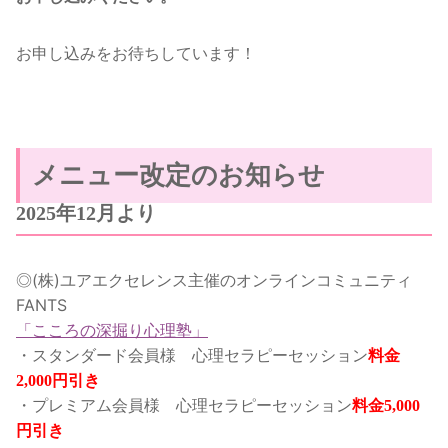
お申し込みをお待ちしています！
メニュー改定のお知らせ
2025年12月より
◎(株)ユアエクセレンス主催のオンラインコミュニティ
FANTS
「こころの深掘り心理塾」
・スタンダード会員様 心理セラピーセッション
料金
2,000円引き
・プレミアム会員様 心理セラピーセッション
料金5,000
円引き