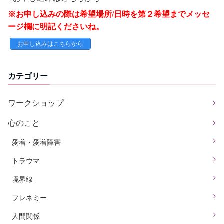
※お申し込みの際は希望場所/日時を第２希望までメッセ
ージ欄に明記くださいね。
お申し込みはこちらから
カテゴリー
ワークショップ
心のこと
愛着・愛着障害
トラウマ
境界線
フレネミー
人間関係