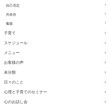
自己否定
共依存
毒親
子育て
スケジュール
メニュー
お客様の声
未分類
日々のこと
心理と子育てのセミナー
心のお話し会