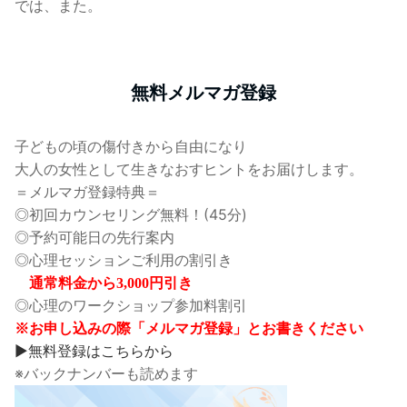
では、また。
無料メルマガ登録
子どもの頃の傷付きから自由になり
大人の女性として生きなおすヒントをお届けします。
＝メルマガ登録特典＝
◎初回カウンセリング無料！(45分)
◎予約可能日の先行案内
◎心理セッションご利用の割引き
通常料金から3,000円引き
◎心理のワークショップ参加料割引
※お申し込みの際「メルマガ登録」とお書きください
▶無料登録はこちらから
※バックナンバーも読めます