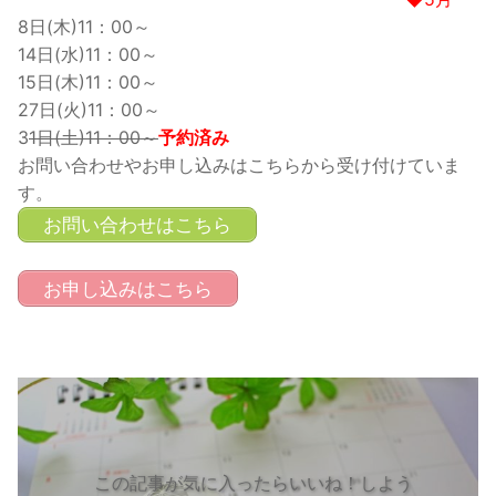
8日(木)11：00～
14日(水)11：00～
15日(木)11：00～
27日(火)11：00～
3
1日(土)11：00～
予約済み
お問い合わせやお申し込みはこちらから受け付けていま
す。
お問い合わせはこちら
お申し込みはこちら
この記事が気に入ったらいいね！しよう