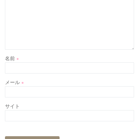
名前
※
メール
※
サイト