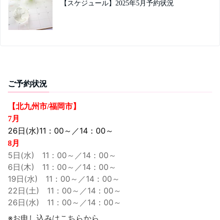
【スケジュール】2025年5月予約状況
ご予約状況
【北九州市/福岡市】
7月
26日(水)11：00～／14：00～
8月
5日(水) 11：00～／14：00～
6日(木) 11：00～／14：00～
19日(水) 11：00～／14：00～
22日(土) 11：00～／14：00～
26日(水) 11：00～／14：00～
※お申し込みはこちらから