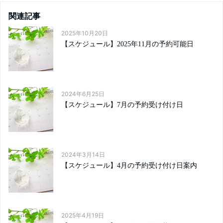
関連記事
2025年10月20日
【スケジュール】2025年11月の予約可能日
2024年6月25日
【スケジュール】7月の予約受け付け日
2024年3月14日
【スケジュール】4月の予約受け付け日案内
2025年4月19日