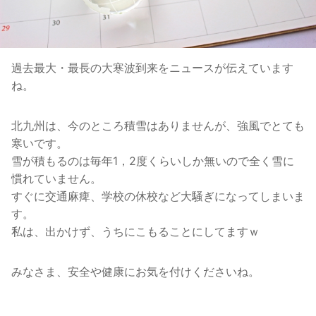
過去最大・最長の大寒波到来をニュースが伝えています
ね。
北九州は、今のところ積雪はありませんが、強風でとても
寒いです。
雪が積もるのは毎年1，2度くらいしか無いので全く雪に
慣れていません。
すぐに交通麻痺、学校の休校など大騒ぎになってしまいま
す。
私は、出かけず、うちにこもることにしてますｗ
みなさま、安全や健康にお気を付けくださいね。