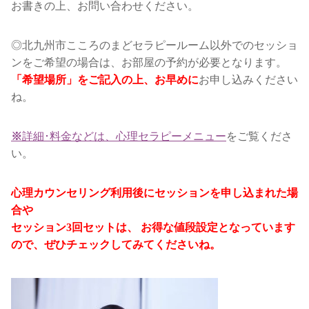
お書きの上、お問い合わせください。
◎北九州市こころのまどセラピールーム以外でのセッショ
ンをご希望の場合は、お部屋の予約が必要となります。
お申し込みください
「
希望場所」をご記入の上、お早めに
ね。
詳細･料金などは、心理セラピーメニュー
をご覧くださ
※
い。
心理カウンセリング利用後にセッションを申し込まれた場
合や
セッション3回セットは、 お得な値段設定となっています
ので、ぜひチェックしてみてくださいね。