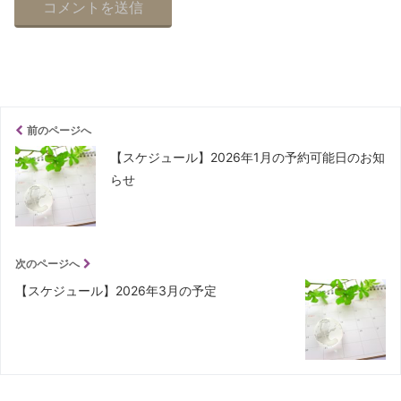
前のページへ
【スケジュール】2026年1月の予約可能日のお知
らせ
次のページへ
【スケジュール】2026年3月の予定