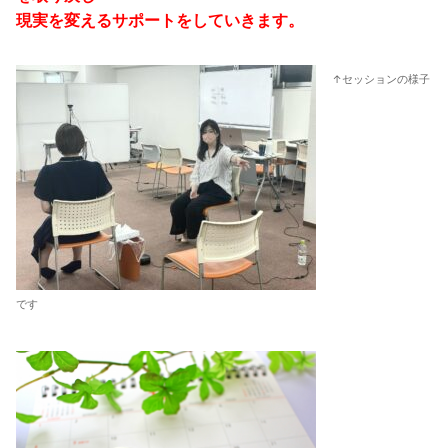
現実を変えるサポートをしていきます。
↑セッションの様子
です